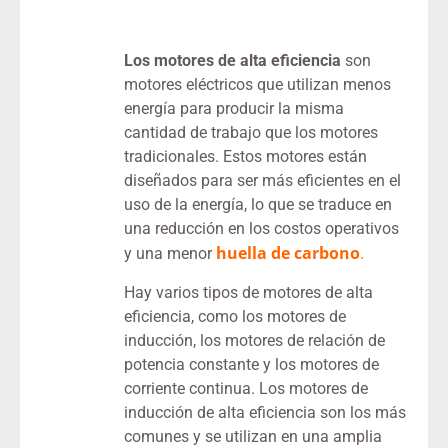
Los motores de alta eficiencia
son
motores eléctricos que utilizan menos
energía para producir la misma
cantidad de trabajo que los motores
tradicionales. Estos motores están
diseñados para ser más eficientes en el
uso de la energía, lo que se traduce en
una reducción en los costos operativos
huella de carbono
y una menor
.
Hay varios tipos de motores de alta
eficiencia, como los motores de
inducción, los motores de relación de
potencia constante y los motores de
corriente continua. Los motores de
inducción de alta eficiencia son los más
comunes y se utilizan en una amplia