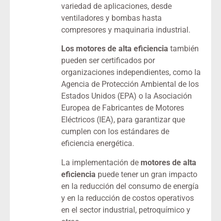
variedad de aplicaciones, desde
ventiladores y bombas hasta
compresores y maquinaria industrial.
Los motores de alta eficiencia
también
pueden ser certificados por
organizaciones independientes, como la
Agencia de Protección Ambiental de los
Estados Unidos (EPA) o la Asociación
Europea de Fabricantes de Motores
Eléctricos (IEA), para garantizar que
cumplen con los estándares de
eficiencia energética.
La implementación de
motores de alta
eficiencia
puede tener un gran impacto
en la reducción del consumo de energía
y en la reducción de costos operativos
en el sector industrial, petroquímico y