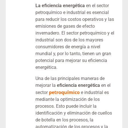
La eficiencia energética
en el sector
petroquímico e industrial es esencial
para reducir los costos operativos y las
emisiones de gases de efecto
invernadero. El sector petroquímico y el
industrial son dos de los mayores
consumidores de energía a nivel
mundial y, por lo tanto, tienen un gran
potencial para mejorar su eficiencia
energética.
Una de las principales maneras de
mejorar la
eficiencia energética
en el
petroquímico
sector
e industrial es
mediante la optimización de los
procesos. Esto puede incluir la
identificación y eliminación de cuellos
de botella en los procesos, la
automatización de los procesos y la