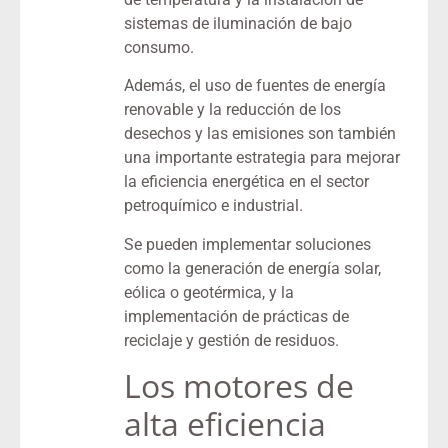
sistemas de iluminación de bajo
consumo.
Además, el uso de fuentes de energía
renovable y la reducción de los
desechos y las emisiones son también
una importante estrategia para mejorar
la eficiencia energética en el sector
petroquímico e industrial.
Se pueden implementar soluciones
como la generación de energía solar,
eólica o geotérmica, y la
implementación de prácticas de
reciclaje y gestión de residuos.
Los motores de
alta eficiencia