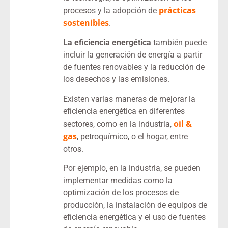
prácticas
procesos y la adopción de
sostenibles
.
La eficiencia energética
también puede
incluir la generación de energía a partir
de fuentes renovables y la reducción de
los desechos y las emisiones.
Existen varias maneras de mejorar la
eficiencia energética en diferentes
oil &
sectores, como en la industria,
gas
, petroquímico, o el hogar, entre
otros.
Por ejemplo, en la industria, se pueden
implementar medidas como la
optimización de los procesos de
producción, la instalación de equipos de
eficiencia energética y el uso de fuentes