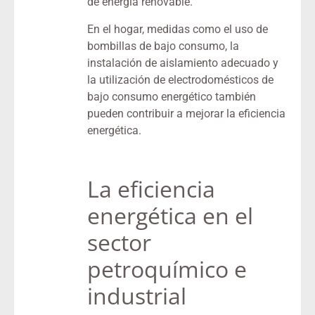
de energía renovable.
En el hogar, medidas como el uso de
bombillas de bajo consumo, la
instalación de aislamiento adecuado y
la utilización de electrodomésticos de
bajo consumo energético también
pueden contribuir a mejorar la eficiencia
energética.
La eficiencia
energética en el
sector
petroquímico e
industrial