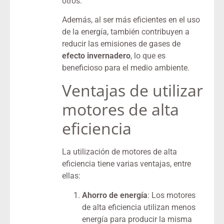
otros.
Además, al ser más eficientes en el uso
de la energía, también contribuyen a
reducir las emisiones de gases de
efecto invernadero
, lo que es
beneficioso para el medio ambiente.
Ventajas de utilizar
motores de alta
eficiencia
La utilización de motores de alta
eficiencia tiene varias ventajas, entre
ellas:
Ahorro de energía
: Los motores
de alta eficiencia utilizan menos
energía para producir la misma