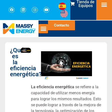
Tienda de
Equipos
Contacto
¿Qué
es
la
eficiencia
energética?
La eficiencia energética
se refiere a la
capacidad de utilizar menos energía
para lograr los mismos resultados. Esto
se puede lograr a través de la mejora de
la tecnología, la optimización de los