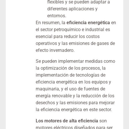
flexibles y se pueden adaptar a
diferentes aplicaciones y
entornos.
En resumen, la
eficiencia energética
en
el sector petroquímico e industrial es
esencial para reducir los costos
operativos y las emisiones de gases de
efecto invernadero.
Se pueden implementar medidas como
la optimización de los procesos, la
implementación de tecnologías de
eficiencia energética en los equipos y
maquinaria, y el uso de fuentes de
energía renovable y la reducción de los
desechos y las emisiones para mejorar
la eficiencia energética en este sector.
Los motores de alta eficiencia
son
motores eléctricos diseñados para ser