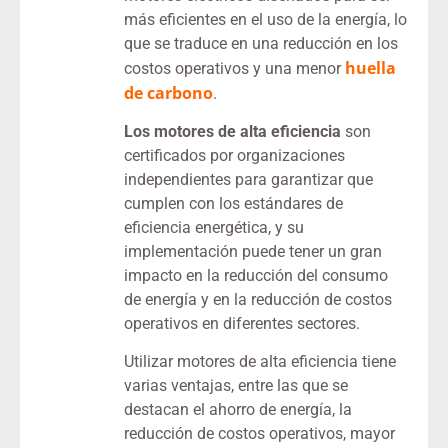
más eficientes en el uso de la energía, lo
que se traduce en una reducción en los
huella
costos operativos y una menor
de carbono
.
Los motores de alta eficiencia
son
certificados por organizaciones
independientes para garantizar que
cumplen con los estándares de
eficiencia energética, y su
implementación puede tener un gran
impacto en la reducción del consumo
de energía y en la reducción de costos
operativos en diferentes sectores.
Utilizar motores de alta eficiencia tiene
varias ventajas, entre las que se
destacan el ahorro de energía, la
reducción de costos operativos, mayor