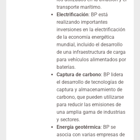
transporte marítimo.
Electrificación
: BP está
realizando importantes
inversiones en la electrificación
de la economía energética
mundial, incluido el desarrollo
de una infraestructura de carga
para vehículos alimentados por
baterías.
Captura de carbono
: BP lidera
el desarrollo de tecnologías de
captura y almacenamiento de
carbono, que pueden utilizarse
para reducir las emisiones de
una amplia gama de industrias
y sectores.
Energía geotérmica
: BP se
asocia con varias empresas de