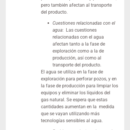
pero también afectan al transporte
del producto.
Cuestiones relacionadas con el
agua
: Las cuestiones
relacionadas con el agua
afectan tanto a la fase de
exploración como a la de
producción, así como al
transporte del producto.
El agua se utiliza en la fase de
exploración para perforar pozos, y en
la fase de producción para limpiar los
equipos y eliminar los líquidos del
gas natural. Se espera que estas
cantidades aumentan en la medida
que se vayan utilizando más
tecnologías sensibles al agua.