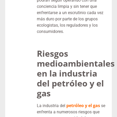
podrán seguir operando con una
conciencia limpia y sin tener que
enfrentarse a un escrutinio cada vez
más duro por parte de los grupos
ecologistas, los reguladores y los
consumidores.
Riesgos
medioambientales
en la industria
del petróleo y el
gas
petróleo y el gas
La industria del
se
enfrenta a numerosos riesgos que