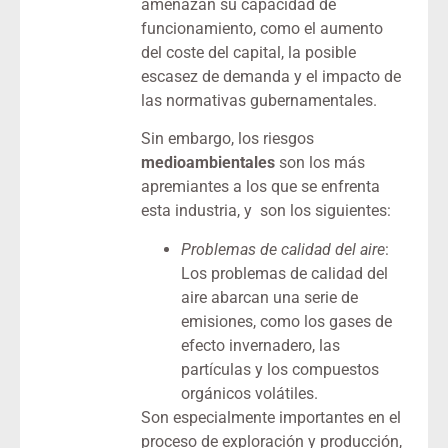
amenazan su capacidad de
funcionamiento, como el aumento
del coste del capital, la posible
escasez de demanda y el impacto de
las normativas gubernamentales.
Sin embargo, los riesgos
medioambientales
son los más
apremiantes a los que se enfrenta
esta industria, y son los siguientes:
Problemas de calidad del aire
:
Los problemas de calidad del
aire abarcan una serie de
emisiones, como los gases de
efecto invernadero, las
partículas y los compuestos
orgánicos volátiles.
Son especialmente importantes en el
proceso de exploración y producción,