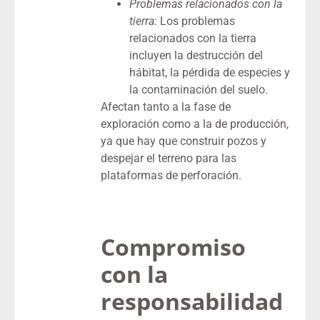
Problemas relacionados con la
tierra
: Los problemas
relacionados con la tierra
incluyen la destrucción del
hábitat, la pérdida de especies y
la contaminación del suelo.
Afectan tanto a la fase de
exploración como a la de producción,
ya que hay que construir pozos y
despejar el terreno para las
plataformas de perforación.
Compromiso
con la
responsabilidad