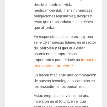
desde el punto de vista
medioambiental. Tiene numerosas
obligaciones legislativas, riesgos y
retos que otras industrias no tienen
que afrontar.
En respuesta a estos retos, hay una
serie de empresas líderes en el sector
del
petróleo y el gas
que están
asumiendo compromisos
impacto
importantes para reducir su
en el medio ambiente
.
Lo hacen mediante una combinación
de nuevas tecnologías y cambios en
los procedimientos operativos.
Estas empresas lo ven como una
inversión en el futuro, en el que