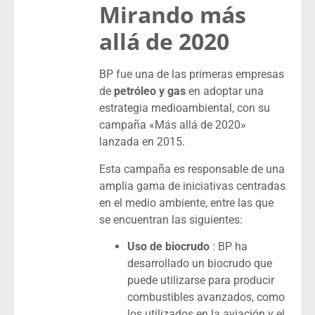
Mirando más
allá de 2020
BP fue una de las primeras empresas
de
petróleo y gas
en adoptar una
estrategia medioambiental, con su
campaña «Más allá de 2020»
lanzada en 2015.
Esta campaña es responsable de una
amplia gama de iniciativas centradas
en el medio ambiente, entre las que
se encuentran las siguientes:
Uso de biocrudo
: BP ha
desarrollado un biocrudo que
puede utilizarse para producir
combustibles avanzados, como
los utilizados en la aviación y el