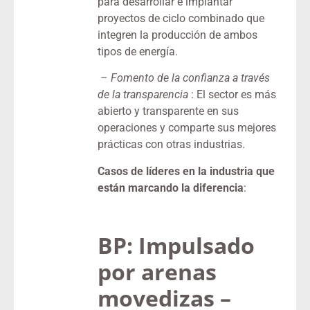
para desarrollar e implantar
proyectos de ciclo combinado que
integren la producción de ambos
tipos de energía.
–
Fomento de la confianza a través
de la transparencia
: El sector es más
abierto y transparente en sus
operaciones y comparte sus mejores
prácticas con otras industrias.
Casos de líderes en la industria que
están marcando la diferencia
:
BP: Impulsado
por arenas
movedizas –