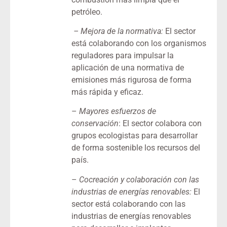
petróleo.
–
Mejora de la normativa
:
El sector
está colaborando con los organismos
reguladores para impulsar la
aplicación de una normativa de
emisiones más rigurosa de forma
más rápida y eficaz.
–
Mayores esfuerzos de
conservación
:
El sector colabora con
grupos ecologistas para desarrollar
de forma sostenible los recursos del
país.
–
Cocreación y colaboración con las
industrias de energías renovables
:
El
sector está colaborando con las
industrias de energías renovables