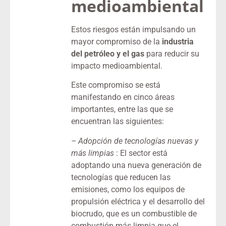
medioambiental
Estos riesgos están impulsando un
mayor compromiso de la
industria
del petróleo y el gas
para reducir su
impacto medioambiental.
Este compromiso se está
manifestando en cinco áreas
importantes, entre las que se
encuentran las siguientes:
–
Adopción de tecnologías nuevas y
más limpias
: El sector está
adoptando una nueva generación de
tecnologías que reducen las
emisiones, como los equipos de
propulsión eléctrica y el desarrollo del
biocrudo, que es un combustible de
combustión más limpia que el