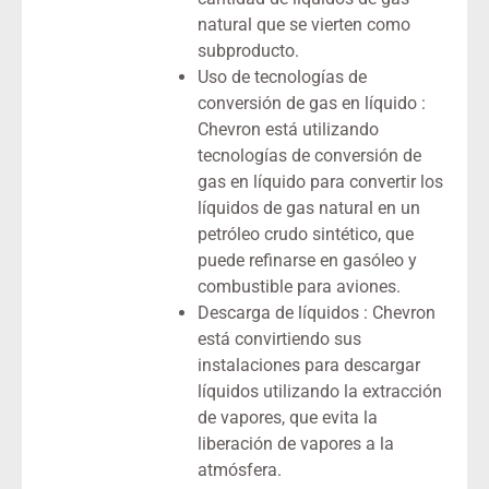
natural que se vierten como
subproducto.
Uso de tecnologías de
conversión de gas en líquido :
Chevron está utilizando
tecnologías de conversión de
gas en líquido para convertir los
líquidos de gas natural en un
petróleo crudo sintético, que
puede refinarse en gasóleo y
combustible para aviones.
Descarga de líquidos : Chevron
está convirtiendo sus
instalaciones para descargar
líquidos utilizando la extracción
de vapores, que evita la
liberación de vapores a la
atmósfera.