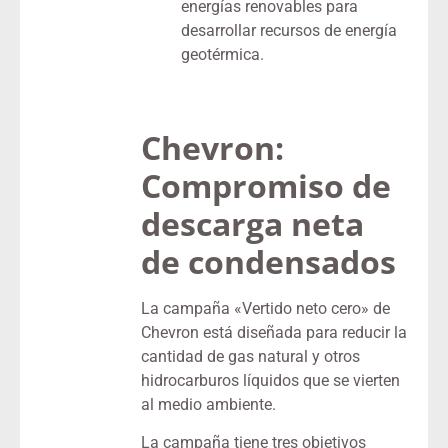
energías renovables para
desarrollar recursos de energía
geotérmica.
Chevron:
Compromiso de
descarga neta
de condensados
La campaña «Vertido neto cero» de
Chevron está diseñada para reducir la
cantidad de gas natural y otros
hidrocarburos líquidos que se vierten
al medio ambiente.
La campaña tiene tres objetivos