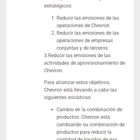
estratégicos:
Reducir las emisiones de las
operaciones de Chevron.
Reducir las emisiones de las
operaciones de empresas
conjuntas y de terceros.
3.Reducir las emisiones de las
actividades de aprovisionamiento de
Chevron.
Para alcanzar estos objetivos,
Chevron está llevando a cabo las
siguientes iniciativas:
Cambio en la combinación de
productos: Chevron está
cambiando su combinación de
productos para reducir la
cantidad de líquidos de gas