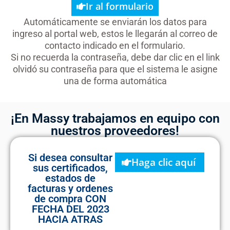
Ir al formulario
Automáticamente se enviarán los datos para
ingreso al portal web, estos le llegarán al correo de
contacto indicado en el formulario.
Si no recuerda la contraseña, debe dar clic en el link
olvidó su contraseña para que el sistema le asigne
una de forma automática
¡En Massy trabajamos en equipo con
nuestros proveedores!
Si desea consultar
Haga clic aquí
sus certificados,
estados de
facturas y ordenes
de compra CON
FECHA DEL 2023
HACIA ATRAS