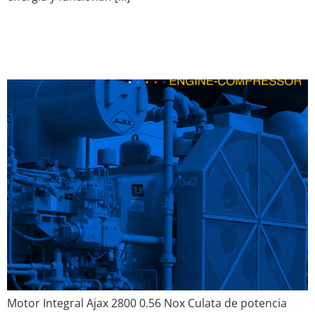
Cooper – Motor Integral
Ajax 2800
Motor Integral Ajax 2800 0.56 Nox Culata de potencia