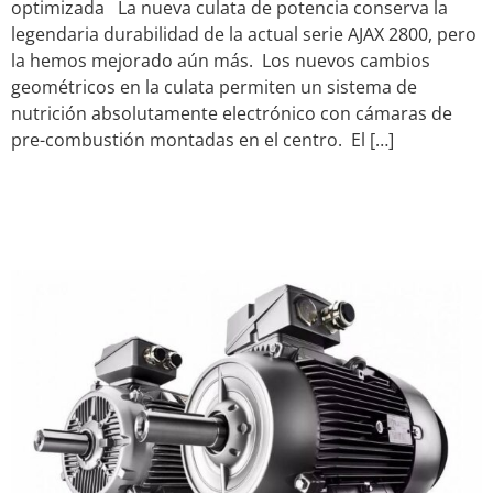
optimizada La nueva culata de potencia conserva la
legendaria durabilidad de la actual serie AJAX 2800, pero
la hemos mejorado aún más. Los nuevos cambios
geométricos en la culata permiten un sistema de
nutrición absolutamente electrónico con cámaras de
pre-combustión montadas en el centro. El […]
Estrategias de
Mantenimiento