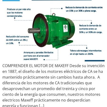
COMPRENDER EL MOTOR DE MAXEFF Desde su invención
en 1887, el diseño de los motores eléctricos de CA se ha
mantenido prácticamente sin cambios hasta ahora. A
diferencia de los motores de CA tradicionales que
desaprovechan un promedio del treinta y cinco por
ciento de la energía que consumen, nuestros motores
electricos Maxeff prácticamente no desperdician
energía y funcionan […]