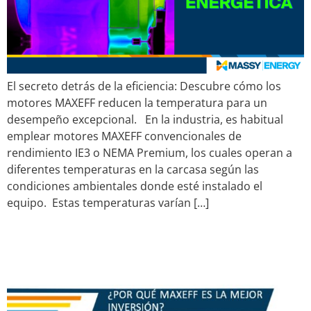
El secreto detrás de la eficiencia: Descubre cómo los
motores MAXEFF reducen la temperatura para un
desempeño excepcional. En la industria, es habitual
emplear motores MAXEFF convencionales de
rendimiento IE3 o NEMA Premium, los cuales operan a
diferentes temperaturas en la carcasa según las
condiciones ambientales donde esté instalado el
equipo. Estas temperaturas varían […]
COMPRENDER EL MOTOR
DE MAXEFF