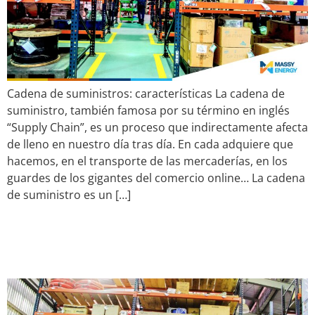
Cadena de suministros: características La cadena de
suministro, también famosa por su término en inglés
“Supply Chain”, es un proceso que indirectamente afecta
de lleno en nuestro día tras día. En cada adquiere que
hacemos, en el transporte de las mercaderías, en los
guardes de los gigantes del comercio online… La cadena
de suministro es un […]
Qué hace un Supply Chain
Manager