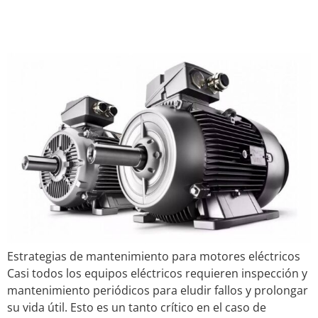
Estrategias de
Mantenimiento
Estrategias de mantenimiento para motores eléctricos
Casi todos los equipos eléctricos requieren inspección y
mantenimiento periódicos para eludir fallos y prolongar
su vida útil. Esto es un tanto crítico en el caso de