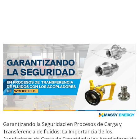
Seguridad y los Acopladores
de Desconexión en Seco de
Woodfield
Garantizando la Seguridad en Procesos de Carga y
Transferencia de fluidos: La Importancia de los
Acopladores de Corte de Seguridad y los Acopladores de