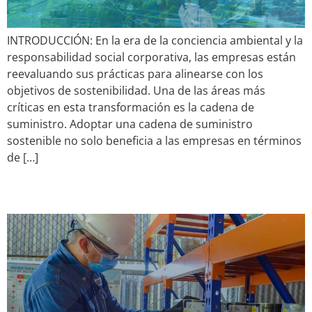
INTRODUCCIÓN: En la era de la conciencia ambiental y la
responsabilidad social corporativa, las empresas están
reevaluando sus prácticas para alinearse con los
objetivos de sostenibilidad. Una de las áreas más
críticas en esta transformación es la cadena de
suministro. Adoptar una cadena de suministro
sostenible no solo beneficia a las empresas en términos
de […]
Ebook- Parte 2