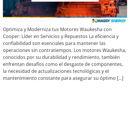
Optimiza y Moderniza tus Motores Waukesha con
Cooper: Líder en Servicios y Repuestos La eficiencia y
confiabilidad son esenciales para mantener las
operaciones sin contratiempos. Los motores Waukesha,
conocidos por su durabilidad y rendimiento, también
enfrentan desafíos como el desgaste de componentes,
la necesidad de actualizaciones tecnológicas y el
mantenimiento constante para asegurar su óptimo […]
Sistemas de acceso seguro:
Adaptación de las
Soluciones de Woodfield
Systems a las Operaciones