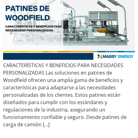
CARACTERÍSTICAS Y BENEFICIOS PARA NECESIDADES
PERSONALIZADAS Las soluciones en patines de
Woodfield ofrecen una amplia gama de beneficios y
características para adaptarse a las necesidades
personalizadas de los clientes. Estos patines están
diseñados para cumplir con los estándares y
regulaciones de la industria, asegurando un
funcionamiento confiable y seguro. Desde patines de
carga de camión […]