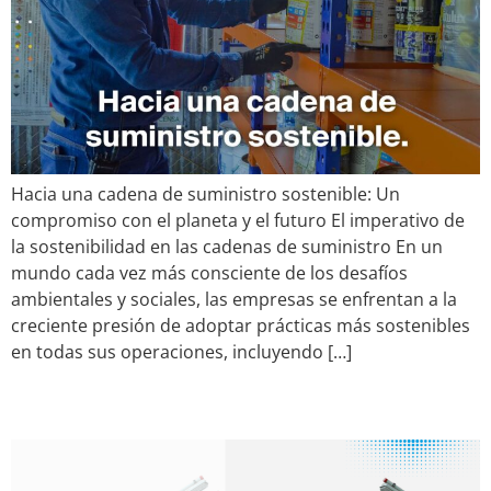
Hacia una cadena de suministro sostenible: Un
compromiso con el planeta y el futuro El imperativo de
la sostenibilidad en las cadenas de suministro En un
mundo cada vez más consciente de los desafíos
ambientales y sociales, las empresas se enfrentan a la
creciente presión de adoptar prácticas más sostenibles
en todas sus operaciones, incluyendo […]
PATINES DE WOODFIELD