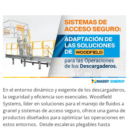
de los Descargaderos
En el entorno dinámico y exigente de los descargaderos,
la seguridad y eficiencia son esenciales. Woodfield
Systems, líder en soluciones para el manejo de fluidos a
granel y sistemas de acceso seguro, ofrece una gama de
productos diseñados para optimizar las operaciones en
estos entornos. Desde escaleras plegables hasta