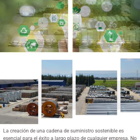
La creación de una cadena de suministro sostenible es
esencial para el éxito a largo plazo de cualquier empresa. No