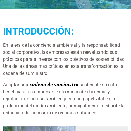
INTRODUCCIÓN:
En la era de la conciencia ambiental y la responsabilidad
social corporativa, las empresas están reevaluando sus
prácticas para alinearse con los objetivos de sostenibilidad.
Una de las áreas más críticas en esta transformación es la
cadena de suministro.
cadena de suministro
Adoptar una
sostenible no solo
beneficia a las empresas en términos de eficiencia y
reputación, sino que también juega un papel vital en la
protección del medio ambiente, principalmente mediante la
reducción del consumo de recursos naturales.