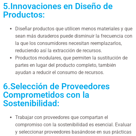
5.Innovaciones en Diseño de
Productos:
Diseñar productos que utilicen menos materiales y que
sean más duraderos puede disminuir la frecuencia con
la que los consumidores necesitan reemplazarlos,
reduciendo así la extracción de recursos.
Productos modulares, que permiten la sustitución de
partes en lugar del producto completo, también
ayudan a reducir el consumo de recursos.
6.Selección de Proveedores
Comprometidos con la
Sostenibilidad:
Trabajar con proveedores que compartan el
compromiso con la sostenibilidad es esencial. Evaluar
y seleccionar proveedores basándose en sus prácticas