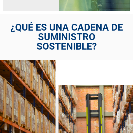
¿QUÉ ES UNA CADENA DE
SUMINISTRO
SOSTENIBLE?