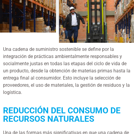
Una cadena de suministro sostenible se define por la
integración de prácticas ambientalmente responsables y
socialmente justas en todas las etapas del ciclo de vida de
un producto, desde la obtención de materias primas hasta la
entrega final al consumidor. Esto incluye la selección de
proveedores, el uso de materiales, la gestión de residuos y la
logística.
REDUCCIÓN DEL CONSUMO DE
RECURSOS NATURALES
Una de las formas más significativas en que una cadena de