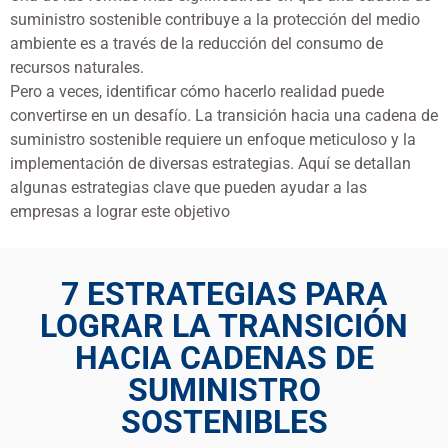
suministro sostenible contribuye a la protección del medio
ambiente es a través de la reducción del consumo de
recursos naturales.
Pero a veces, identificar cómo hacerlo realidad puede
convertirse en un desafío. La transición hacia una cadena de
suministro sostenible requiere un enfoque meticuloso y la
implementación de diversas estrategias. Aquí se detallan
algunas estrategias clave que pueden ayudar a las
empresas a lograr este objetivo
7 ESTRATEGIAS PARA
LOGRAR LA TRANSICIÓN
HACIA CADENAS DE
SUMINISTRO
SOSTENIBLES