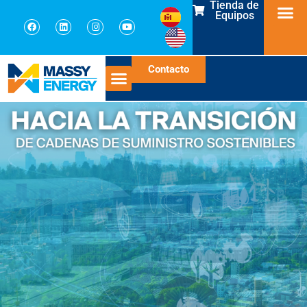
Tienda de
Equipos
Contacto