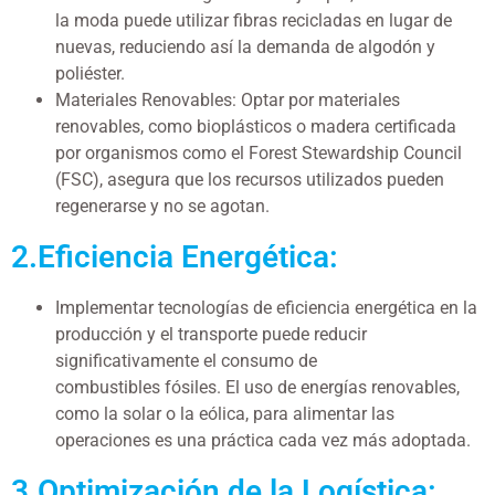
la moda puede utilizar fibras recicladas en lugar de
nuevas, reduciendo así la demanda de algodón y
poliéster.
Materiales Renovables: Optar por materiales
renovables, como bioplásticos o madera certificada
por organismos como el Forest Stewardship Council
(FSC), asegura que los recursos utilizados pueden
regenerarse y no se agotan.
2.Eficiencia Energética:
Implementar tecnologías de eficiencia energética en la
producción y el transporte puede reducir
significativamente el consumo de
combustibles fósiles. El uso de energías renovables,
como la solar o la eólica, para alimentar las
operaciones es una práctica cada vez más adoptada.
3.Optimización de la Logística: