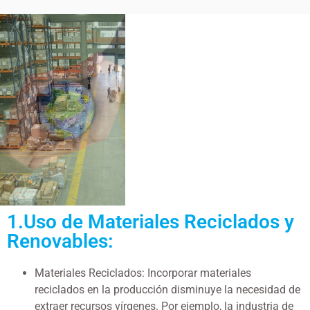
1.Uso de Materiales Reciclados y
Renovables:
Materiales Reciclados: Incorporar materiales
reciclados en la producción disminuye la necesidad de
extraer recursos vírgenes. Por ejemplo, la industria de