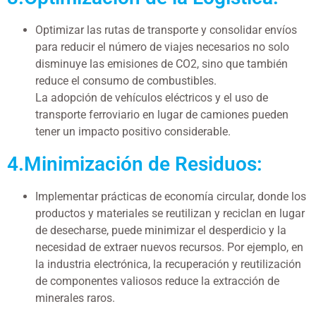
Optimizar las rutas de transporte y consolidar envíos
para reducir el número de viajes necesarios no solo
disminuye las emisiones de CO2, sino que también
reduce el consumo de combustibles.
La adopción de vehículos eléctricos y el uso de
transporte ferroviario en lugar de camiones pueden
tener un impacto positivo considerable.
4.Minimización de Residuos:
Implementar prácticas de economía circular, donde los
productos y materiales se reutilizan y reciclan en lugar
de desecharse, puede minimizar el desperdicio y la
necesidad de extraer nuevos recursos. Por ejemplo, en
la industria electrónica, la recuperación y reutilización
de componentes valiosos reduce la extracción de
minerales raros.