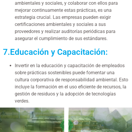
ambientales y sociales, y colaborar con ellos para
mejorar continuamente estas prácticas, es una
estrategia crucial. Las empresas pueden exigir
certificaciones ambientales y sociales a sus
proveedores y realizar auditorías periódicas para
asegurar el cumplimiento de sus estándares.
7.Educación y Capacitación:
Invertir en la educación y capacitación de empleados
sobre prácticas sostenibles puede fomentar una
cultura corporativa de responsabilidad ambiental. Esto
incluye la formación en el uso eficiente de recursos, la
gestión de residuos y la adopción de tecnologías
verdes.