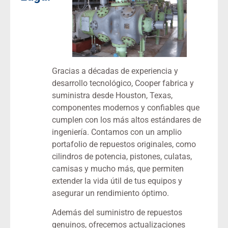
Gracias a décadas de experiencia y
desarrollo tecnológico, Cooper fabrica y
suministra desde Houston, Texas,
componentes modernos y confiables que
cumplen con los más altos estándares de
ingeniería. Contamos con un amplio
portafolio de repuestos originales, como
cilindros de potencia, pistones, culatas,
camisas y mucho más, que permiten
extender la vida útil de tus equipos y
asegurar un rendimiento óptimo.
Además del suministro de repuestos
genuinos, ofrecemos actualizaciones