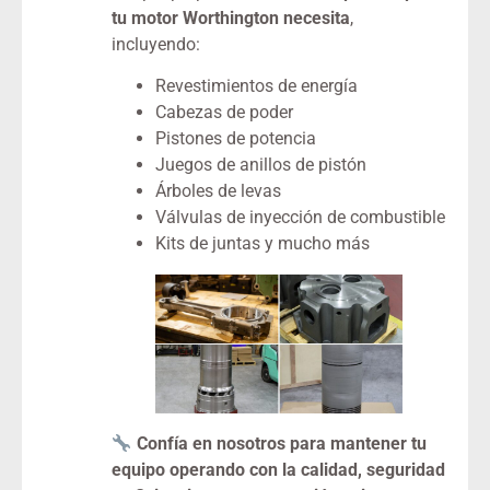
tu motor Worthington necesita
,
incluyendo:
Revestimientos de energía
Cabezas de poder
Pistones de potencia
Juegos de anillos de pistón
Árboles de levas
Válvulas de inyección de combustible
Kits de juntas y mucho más
Confía en nosotros para mantener tu
equipo operando con la calidad, seguridad