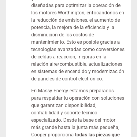
diseñadas para optimizar la operación de
los motores Worthington, enfocándonos en
la reducción de emisiones, el aumento de
potencia, la mejora de la eficiencia y la
disminución de los costos de
mantenimiento. Esto es posible gracias a
tecnologías avanzadas como conversiones
de celdas a reacción, mejoras en la
relación aire/combustible, actualizaciones
en sistemas de encendido y modernización
de paneles de control electrónico.
En Massy Energy estamos preparados
para respaldar tu operación con soluciones
que garantizan disponibilidad,
confiabilidad y soporte técnico
especializado. Desde la base del motor
más grande hasta la junta más pequeña,
Cooper proporciona
todas las piezas que