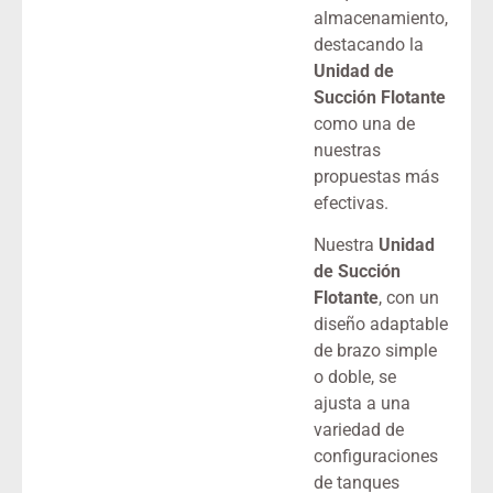
almacenamiento,
destacando la
Unidad de
Succión Flotante
como una de
nuestras
propuestas más
efectivas.
Nuestra
Unidad
de Succión
Flotante
, con un
diseño adaptable
de brazo simple
o doble, se
ajusta a una
variedad de
configuraciones
de tanques