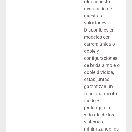
otro aspecto
destacado de
nuestras
soluciones.
Disponibles en
modelos con
carrera única o
doble y
configuraciones
de brida simple o
doble dividida,
estas juntas
garantizan un
funcionamiento
fluido y
prolongan la
vida útil de los
sistemas,
minimizando los