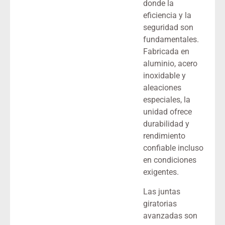
donde la
eficiencia y la
seguridad son
fundamentales.
Fabricada en
aluminio, acero
inoxidable y
aleaciones
especiales, la
unidad ofrece
durabilidad y
rendimiento
confiable incluso
en condiciones
exigentes.
Las juntas
giratorias
avanzadas son