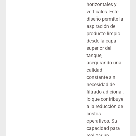
horizontales y
verticales. Este
diseño permite la
aspiración del
producto limpio
desde la capa
superior del
tanque,
asegurando una
calidad
constante sin
necesidad de
filtrado adicional,
lo que contribuye
a la reducción de
costos
operativos. Su
capacidad para
realizar un