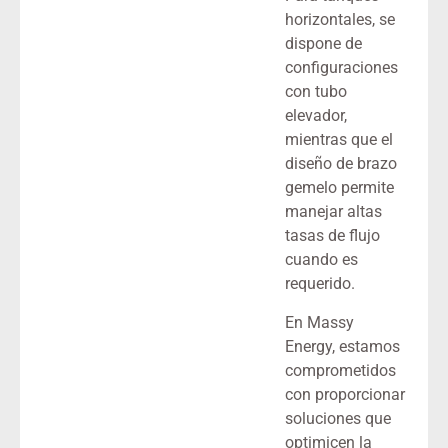
horizontales, se
dispone de
configuraciones
con tubo
elevador,
mientras que el
diseño de brazo
gemelo permite
manejar altas
tasas de flujo
cuando es
requerido.
En Massy
Energy, estamos
comprometidos
con proporcionar
soluciones que
optimicen la