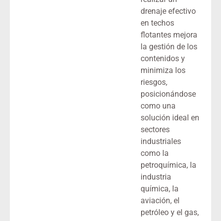
drenaje efectivo
en techos
flotantes mejora
la gestión de los
contenidos y
minimiza los
riesgos,
posicionándose
como una
solución ideal en
sectores
industriales
como la
petroquímica, la
industria
química, la
aviación, el
petróleo y el gas,