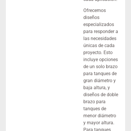
Ofrecemos
diseños
especializados
para responder a
las necesidades
únicas de cada
proyecto. Esto
incluye opciones
de un solo brazo
para tanques de
gran diámetro y
baja altura, y
diseños de doble
brazo para
tanques de
menor diámetro
y mayor altura.
Para tanques