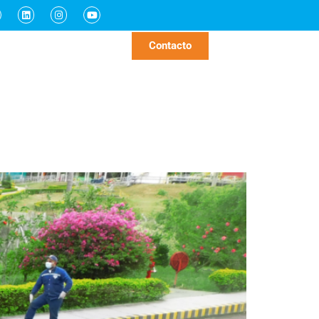
Sostenibilidad
Noticias
Contacto