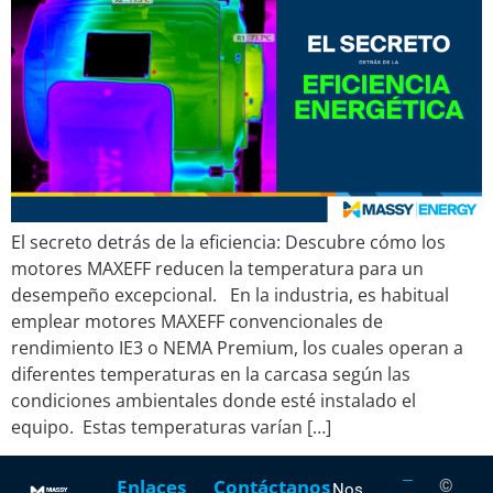
El secreto detrás de la eficiencia: Descubre cómo los
motores MAXEFF reducen la temperatura para un
desempeño excepcional. En la industria, es habitual
emplear motores MAXEFF convencionales de
rendimiento IE3 o NEMA Premium, los cuales operan a
diferentes temperaturas en la carcasa según las
condiciones ambientales donde esté instalado el
equipo. Estas temperaturas varían […]
Enlaces
Contáctanos
©
Nos