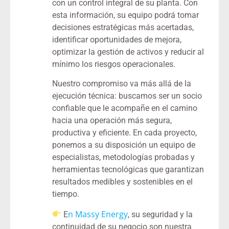
con un control integral de su planta. Con
esta información, su equipo podrá tomar
decisiones estratégicas más acertadas,
identificar oportunidades de mejora,
optimizar la gestión de activos y reducir al
mínimo los riesgos operacionales.
Nuestro compromiso va más allá de la
ejecución técnica: buscamos ser un socio
confiable que le acompañe en el camino
hacia una operación más segura,
productiva y eficiente. En cada proyecto,
ponemos a su disposición un equipo de
especialistas, metodologías probadas y
herramientas tecnológicas que garantizan
resultados medibles y sostenibles en el
tiempo.
n Massy Energy
E
, su seguridad y la
continuidad de su negocio son nuestra