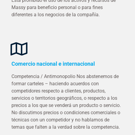
Está prohibido el uso de los activos y recursos de
Massy para beneficio personal o para fines
diferentes a los negocios de la compañía.
Comercio nacional e internacional
Competencia / Antimonopolio Nos abstenemos de
formar carteles – haciendo acuerdos con
competidores respecto a clientes, productos,
servicios o territorios geográficos, o respecto a los
precios a los que se venderá un producto o servicio.
No discutimos precios o condiciones comerciales o
técnicas con un competidor y no hablamos de
temas que falten a la verdad sobre la competencia.