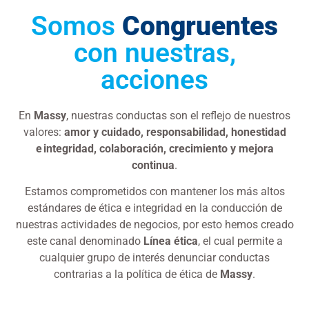
Somos
Congruentes
con nuestras,
acciones
En
Massy
, nuestras conductas son el reflejo de nuestros
valores:
amor y cuidado, responsabilidad, honestidad
e integridad, colaboración, crecimiento y mejora
continua
.
Estamos comprometidos con mantener los más altos
estándares de ética e integridad en la conducción de
nuestras actividades de negocios, por esto hemos creado
este canal denominado
Línea ética
, el cual permite a
cualquier grupo de interés denunciar conductas
contrarias a la política de ética de
Massy
.