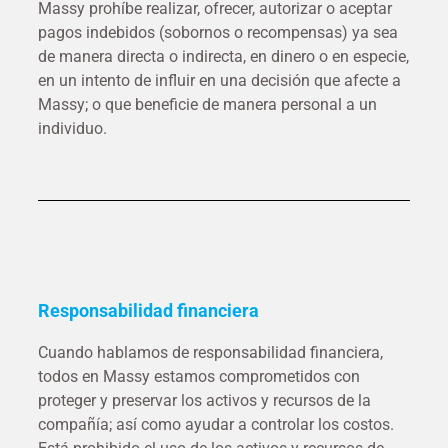
Massy prohíbe realizar, ofrecer, autorizar o aceptar
pagos indebidos (sobornos o recompensas) ya sea
de manera directa o indirecta, en dinero o en especie,
en un intento de influir en una decisión que afecte a
Massy; o que beneficie de manera personal a un
individuo.
Responsabilidad financiera
Cuando hablamos de responsabilidad financiera,
todos en Massy estamos comprometidos con
proteger y preservar los activos y recursos de la
compañía; así como ayudar a controlar los costos.