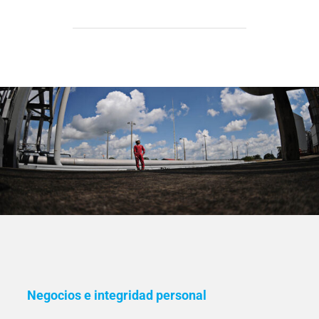
Negocios e integridad personal