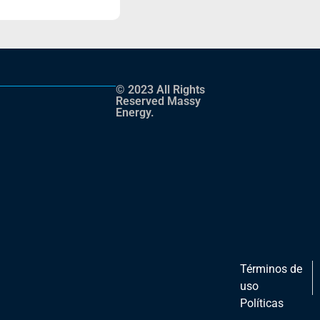
© 2023 All Rights
Reserved Massy
Energy.
Términos de
uso
Políticas