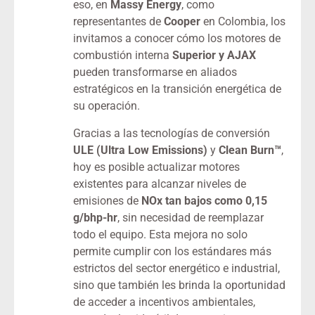
eso, en
Massy Energy
, como
representantes de
Cooper
en Colombia, los
invitamos a conocer cómo los motores de
combustión interna
Superior y AJAX
pueden transformarse en aliados
estratégicos en la transición energética de
su operación.
Gracias a las tecnologías de conversión
ULE (Ultra Low Emissions)
y
Clean Burn™
,
hoy es posible actualizar motores
existentes para alcanzar niveles de
emisiones de
NOx tan bajos como 0,15
g/bhp-hr
, sin necesidad de reemplazar
todo el equipo. Esta mejora no solo
permite cumplir con los estándares más
estrictos del sector energético e industrial,
sino que también les brinda la oportunidad
de acceder a incentivos ambientales,