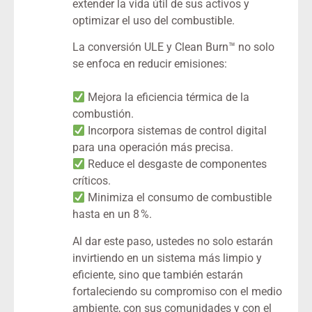
extender la vida útil de sus activos y
optimizar el uso del combustible.
La conversión ULE y Clean Burn™ no solo
se enfoca en reducir emisiones:
Mejora la eficiencia térmica de la
combustión.
Incorpora sistemas de control digital
para una operación más precisa.
Reduce el desgaste de componentes
críticos.
Minimiza el consumo de combustible
hasta en un 8 %.
Al dar este paso, ustedes no solo estarán
invirtiendo en un sistema más limpio y
eficiente, sino que también estarán
fortaleciendo su compromiso con el medio
ambiente, con sus comunidades y con el