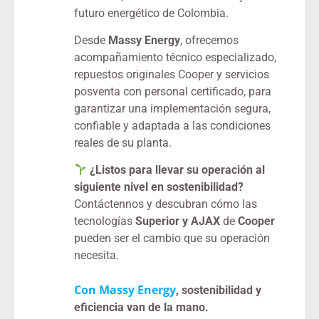
futuro energético de Colombia.
Desde
Massy Energy
, ofrecemos
acompañamiento técnico especializado,
repuestos originales Cooper y servicios
posventa con personal certificado, para
garantizar una implementación segura,
confiable y adaptada a las condiciones
reales de su planta.
¿Listos para llevar su operación al
siguiente nivel en sostenibilidad?
Contáctennos y descubran cómo las
tecnologías
Superior y AJAX
de
Cooper
pueden ser el cambio que su operación
necesita.
Con Massy Energy
, sostenibilidad y
eficiencia van de la mano.