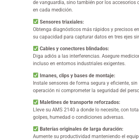
de vanguardia, sino también por los accesorios 
en cada medición.
Sensores triaxiales:
Obtenga diagnósticos más rápidos y precisos e
su capacidad para capturar datos en tres ejes 
Cables y conectores blindados:
Diga adiós a las interferencias. Asegure medicio
incluso en entornos industriales exigentes.
Imanes, clips y bases de montaje:
Instale sensores de forma segura y eficiente, sin 
operación ni comprometer la seguridad del perso
Maletines de transporte reforzados:
Lleve su AMS 2140 a donde lo necesite, con tota
golpes, humedad o condiciones adversas.
Baterías originales de larga duración:
Aumente su productividad manteniendo el equip