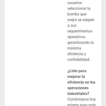
usuarios
seleccionar la
bomba que
mejor se adapte
a sus
requerimientos
operativos,
garantizando la
máxima
eficiencia y
confiabilidad.
¿Listo para
mejorar la
eficiencia en tus
operaciones
industriales?
Contáctanos hoy
mismo para más