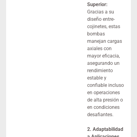
Superior:
Gracias a su
diseño entre-
cojinetes, estas
bombas
manejan cargas
axiales con
mayor eficacia,
asegurando un
rendimiento
estable y
confiable incluso
en operaciones
de alta presión o
en condiciones
desafiantes.
2. Adaptabilidad
a Aplicaciones