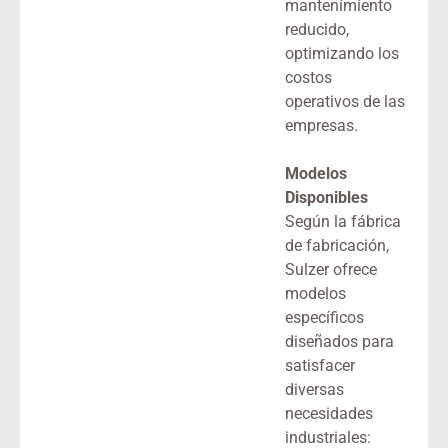
mantenimiento
reducido,
optimizando los
costos
operativos de las
empresas.
Modelos
Disponibles
Según la fábrica
de fabricación,
Sulzer ofrece
modelos
específicos
diseñados para
satisfacer
diversas
necesidades
industriales: