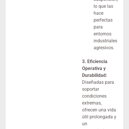
lo que las
hace
perfectas
para
entornos
industriales
agresivos.
3. Eficiencia
Operativa y
Durabilidad:
Diseñadas para
soportar
condiciones
extremas,
ofrecen una vida
útil prolongada y
un