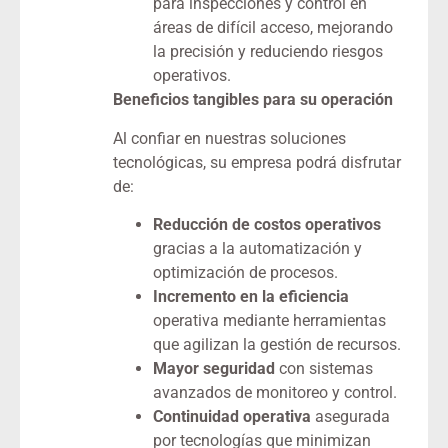
para inspecciones y control en
áreas de difícil acceso, mejorando
la precisión y reduciendo riesgos
operativos.
Beneficios tangibles para su operación
Al confiar en nuestras soluciones
tecnológicas, su empresa podrá disfrutar
de:
Reducción de costos operativos
gracias a la automatización y
optimización de procesos.
Incremento en la eficiencia
operativa mediante herramientas
que agilizan la gestión de recursos.
Mayor seguridad
con sistemas
avanzados de monitoreo y control.
Continuidad operativa
asegurada
por tecnologías que minimizan