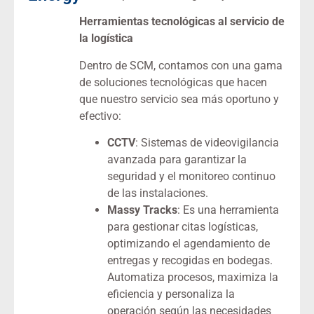
Herramientas tecnológicas al servicio de
la logística
Dentro de SCM, contamos con una gama
de soluciones tecnológicas que hacen
que nuestro servicio sea más oportuno y
efectivo:
CCTV
: Sistemas de videovigilancia
avanzada para garantizar la
seguridad y el monitoreo continuo
de las instalaciones.
Massy Tracks
: Es una herramienta
para gestionar citas logísticas,
optimizando el agendamiento de
entregas y recogidas en bodegas.
Automatiza procesos, maximiza la
eficiencia y personaliza la
operación según las necesidades