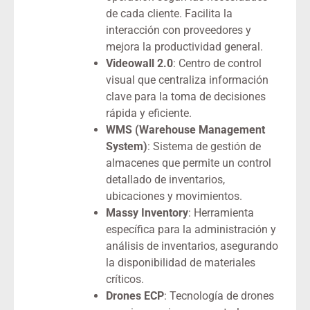
de cada cliente. Facilita la
interacción con proveedores y
mejora la productividad general.
Videowall 2.0
: Centro de control
visual que centraliza información
clave para la toma de decisiones
rápida y eficiente.
WMS (Warehouse Management
System)
: Sistema de gestión de
almacenes que permite un control
detallado de inventarios,
ubicaciones y movimientos.
Massy Inventory
: Herramienta
específica para la administración y
análisis de inventarios, asegurando
la disponibilidad de materiales
críticos.
Drones ECP
: Tecnología de drones