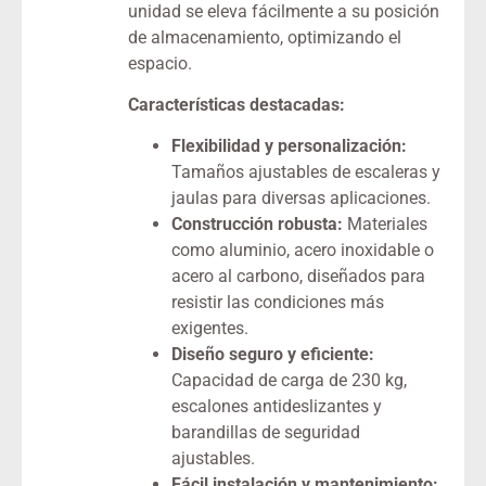
unidad se eleva fácilmente a su posición
de almacenamiento, optimizando el
espacio.
Características destacadas:
Flexibilidad y personalización:
Tamaños ajustables de escaleras y
jaulas para diversas aplicaciones.
Construcción robusta:
Materiales
como aluminio, acero inoxidable o
acero al carbono, diseñados para
resistir las condiciones más
exigentes.
Diseño seguro y eficiente:
Capacidad de carga de 230 kg,
escalones antideslizantes y
barandillas de seguridad
ajustables.
Fácil instalación y mantenimiento: