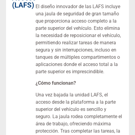
(LAFS)
El diseño innovador de las LAFS incluye
una jaula de seguridad de gran tamaño
que proporciona acceso completo a la
parte superior del vehículo. Esto elimina
la necesidad de reposicionar el vehículo,
permitiendo realizar tareas de manera
segura y sin interrupciones, incluso en
tanques de múltiples compartimentos o
aplicaciones donde el acceso total a la
parte superior es imprescindible.
¿Cómo funcionan?
Una vez bajada la unidad LAFS, el
acceso desde la plataforma a la parte
superior del vehículo es sencillo y
seguro. La jaula rodea completamente el
área de trabajo, ofreciendo máxima
protección. Tras completar las tareas, la