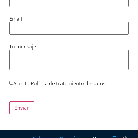
Email
Tu mensaje
Acepto Política de tratamiento de datos.