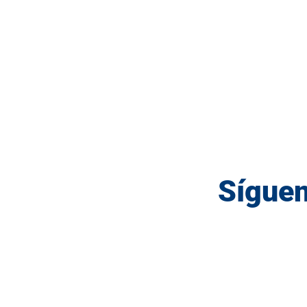
Síguen