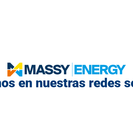
os en nuestras redes s