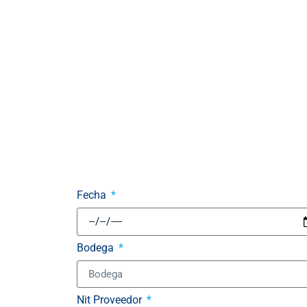
Fecha
Bodega
Nit Proveedor