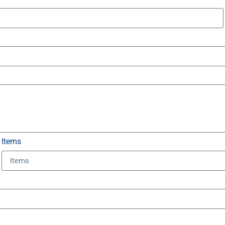
Items