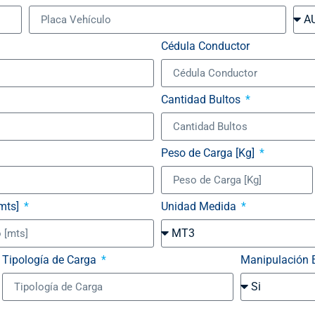
Cédula Conductor
Cantidad Bultos
Peso de Carga [Kg]
mts]
Unidad Medida
Tipología de Carga
Manipulación 