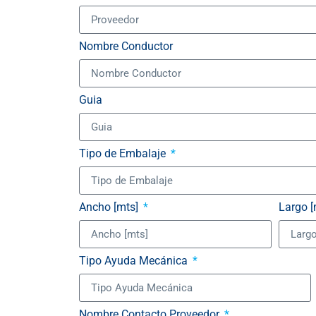
Nombre Conductor
Guia
Tipo de Embalaje
Ancho [mts]
Largo [
Tipo Ayuda Mecánica
Nombre Contacto Proveedor